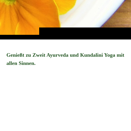
Genießt zu Zweit Ayurveda und Kundalini Yoga mit
allen Sinnen.