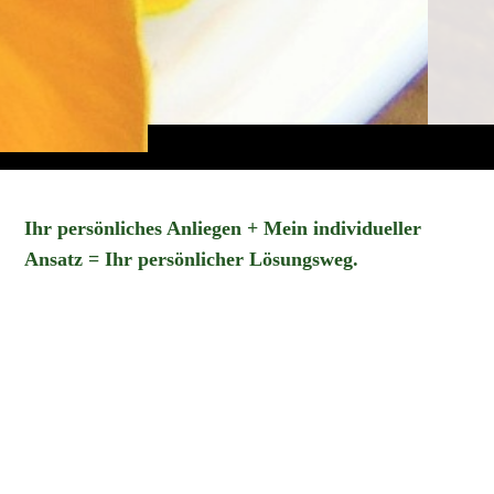
Ihr persönliches Anliegen + Mein individueller
Ansatz = Ihr persönlicher Lösungsweg.