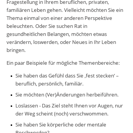
Fragestellung in Ihrem beruflichen, privaten,
familiären Leben gehen. Vielleicht möchten Sie ein
Thema einmal von einer anderen Perspektive
beleuchten. Oder Sie suchen Rat in
gesundheitlichen Belangen, möchten etwas
verändern, loswerden, oder Neues in Ihr Leben
bringen.
Ein paar Beispiele für mögliche Themenbereiche:
Sie haben das Gefühl dass Sie ‚fest stecken‘ –
beruflich, persönlich, familiär.
Sie möchten (Ver)Änderungen herbeiführen.
Loslassen - Das Ziel steht Ihnen vor Augen, nur
der Weg scheint (noch) verschwommen.
Sie haben Sie körperliche oder mentale
Beschwerden?