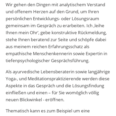
Wir gehen den Dingen mit analytischem Verstand
und offenem Herzen auf den Grund, um Ihren
persönlichen Entwicklungs- oder Lösungsraum
gemeinsam im Gespräch zu erarbeiten. Ich ‚leihe
Ihnen mein Ohr‘, gebe konstruktive Rückmeldung,
stehe Ihnen beratend zur Seite und schöpfe dabei
aus meinem reichen Erfahrungsschatz als
empathische Menschenkennerin sowie Expertin in
tiefenpsychologischer Gesprächsführung.
Als ayurvedische Lebensberaterin sowie langjährige
Yoga-, und Meditationspraktizierende werden diese
Aspekte in das Gespräch und die Lösungsfindung
einfließen und einen – für Sie womöglich völlig
neuen Blickwinkel - eröffnen.
Thematisch kann es zum Beispiel um eine