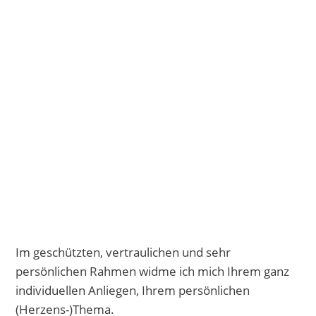
Im geschützten, vertraulichen und sehr
persönlichen Rahmen widme ich mich Ihrem ganz
individuellen Anliegen, Ihrem persönlichen
(Herzens-)Thema.