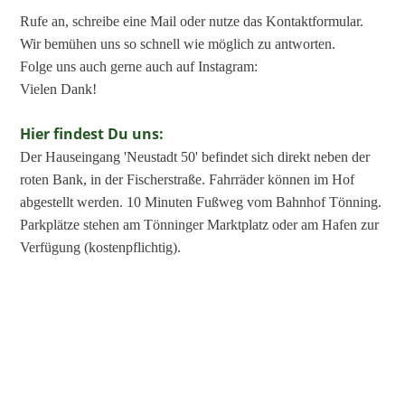
Rufe an, schreibe eine Mail oder nutze das Kontaktformular.
Wir bemühen uns so schnell wie möglich zu antworten.
Folge uns auch gerne auch auf Instagram:
Vielen Dank!
Hier findest Du uns:
Der Hauseingang 'Neustadt 50' befindet sich direkt neben der
roten Bank, in der Fischerstraße. Fahrräder können im Hof
abgestellt werden. 10 Minuten Fußweg vom Bahnhof Tönning.
Parkplätze stehen am Tönninger Marktplatz oder am Hafen zur
Verfügung (kostenpflichtig).